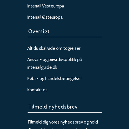
Interrail Vesteuropa
Interrail Østeuropa
Oversigt
Alt du skal vide om togrejser
Ansvar- og privatlivspolitik på
interrailguide.dk
Købs- og handelsbetingelser
Kontakt os
Tilmeld nyhedsbrev
Tilmeld dig vores nyhedsbrev og hold