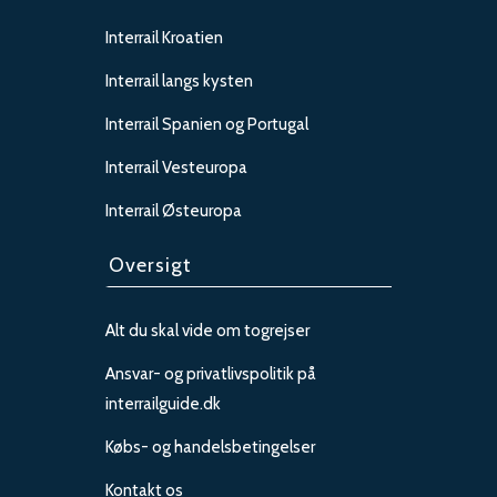
Interrail Kroatien
Interrail langs kysten
Interrail Spanien og Portugal
Interrail Vesteuropa
Interrail Østeuropa
Oversigt
Alt du skal vide om togrejser
Ansvar- og privatlivspolitik på
interrailguide.dk
Købs- og handelsbetingelser
Kontakt os