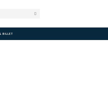
L BILLET