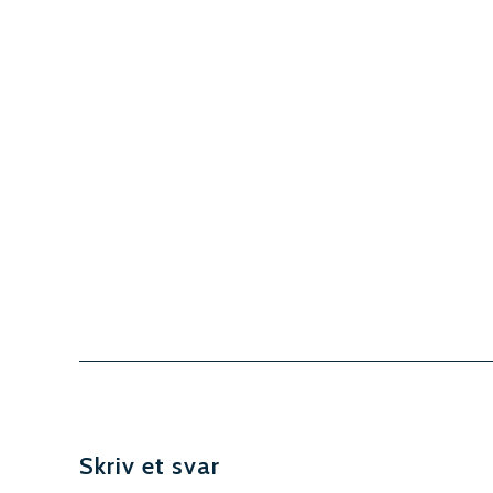
Skriv et svar