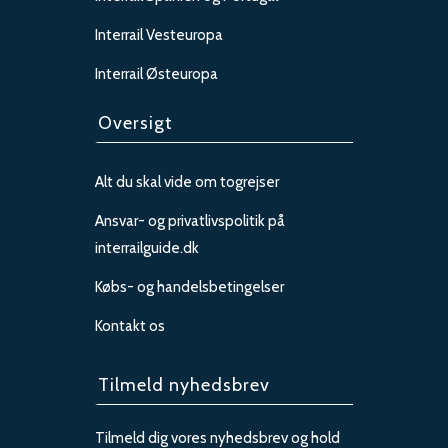
Interrail Vesteuropa
Interrail Østeuropa
Oversigt
Alt du skal vide om togrejser
Ansvar- og privatlivspolitik på
interrailguide.dk
Købs- og handelsbetingelser
Kontakt os
Tilmeld nyhedsbrev
Tilmeld dig vores nyhedsbrev og hold