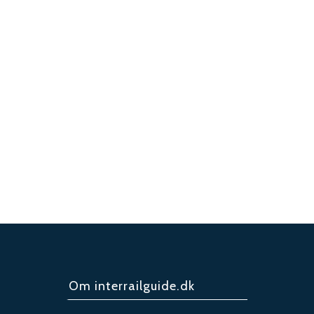
Om interrailguide.dk