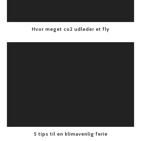
Hvor meget co2 udleder et fly
5 tips til en klimavenlig ferie