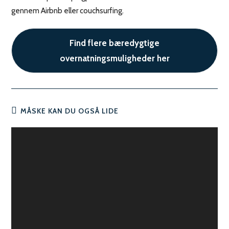
gennem Airbnb eller couchsurfing.
Find flere bæredygtige
overnatningsmuligheder her
MÅSKE KAN DU OGSÅ LIDE