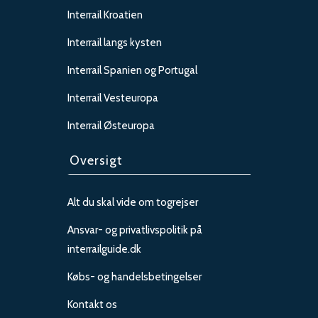
Interrail Kroatien
Interrail langs kysten
Interrail Spanien og Portugal
Interrail Vesteuropa
Interrail Østeuropa
Oversigt
Alt du skal vide om togrejser
Ansvar- og privatlivspolitik på
interrailguide.dk
Købs- og handelsbetingelser
Kontakt os