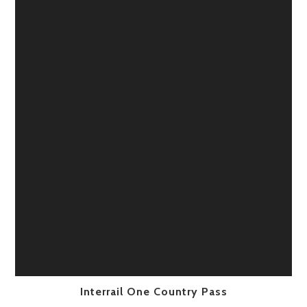
Interrail One Country Pass