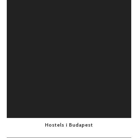
Hostels i Budapest