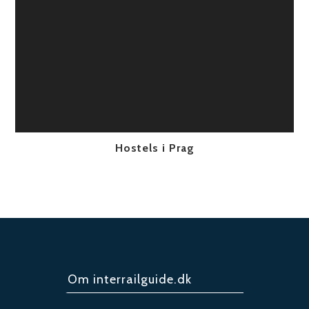
Hostels i Prag
Om interrailguide.dk