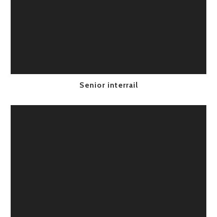
Senior interrail