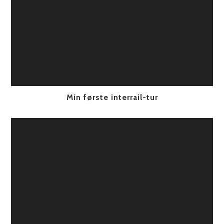
Min første interrail-tur