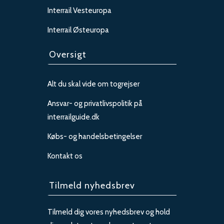
Interrail Vesteuropa
Interrail Østeuropa
Oversigt
Alt du skal vide om togrejser
Ansvar- og privatlivspolitik på
interrailguide.dk
Købs- og handelsbetingelser
Kontakt os
Tilmeld nyhedsbrev
Tilmeld dig vores nyhedsbrev og hold