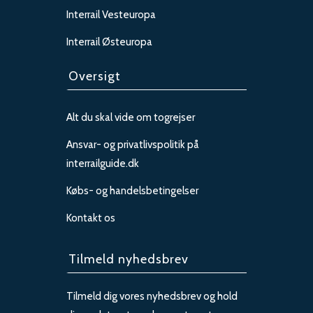
Interrail Vesteuropa
Interrail Østeuropa
Oversigt
Alt du skal vide om togrejser
Ansvar- og privatlivspolitik på
interrailguide.dk
Købs- og handelsbetingelser
Kontakt os
Tilmeld nyhedsbrev
Tilmeld dig vores nyhedsbrev og hold