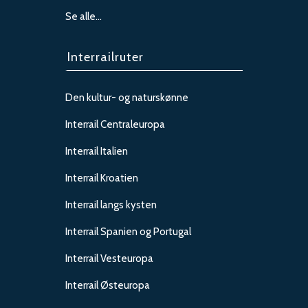
Se alle…
Interrailruter
Den kultur- og naturskønne
Interrail Centraleuropa
Interrail Italien
Interrail Kroatien
Interrail langs kysten
Interrail Spanien og Portugal
Interrail Vesteuropa
Interrail Østeuropa