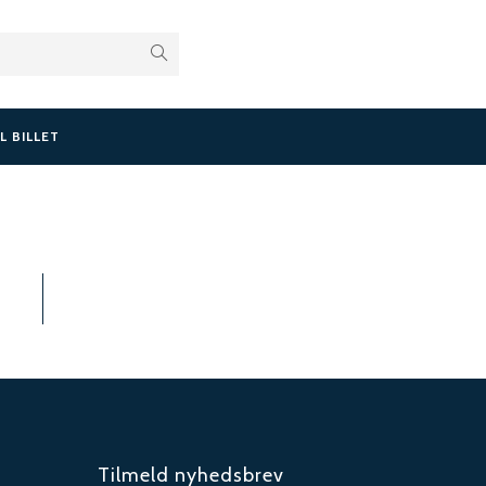
L BILLET
Tilmeld nyhedsbrev