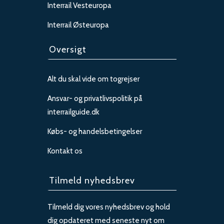
Interrail Vesteuropa
Interrail Østeuropa
Oversigt
Alt du skal vide om togrejser
Ansvar- og privatlivspolitik på
interrailguide.dk
Købs- og handelsbetingelser
Kontakt os
Tilmeld nyhedsbrev
Tilmeld dig vores nyhedsbrev og hold
dig opdateret med seneste nyt om