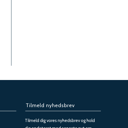
Tilmeld nyhedsbrev
Tilmeld dig vores nyhedsbrev og hold