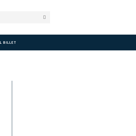
L BILLET