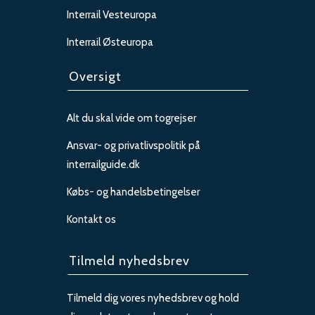
Interrail Vesteuropa
Interrail Østeuropa
Oversigt
Alt du skal vide om togrejser
Ansvar- og privatlivspolitik på
interrailguide.dk
Købs- og handelsbetingelser
Kontakt os
Tilmeld nyhedsbrev
Tilmeld dig vores nyhedsbrev og hold