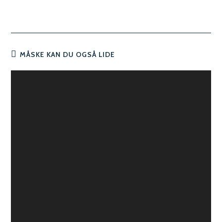
MÅSKE KAN DU OGSÅ LIDE