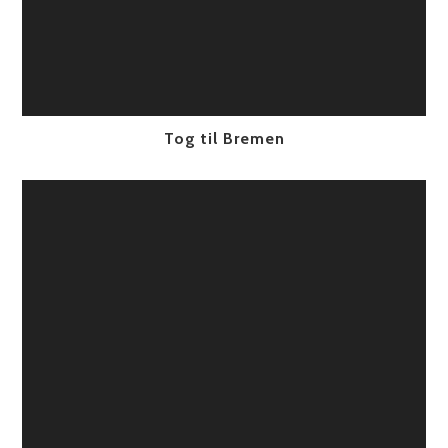
Tog til Bremen