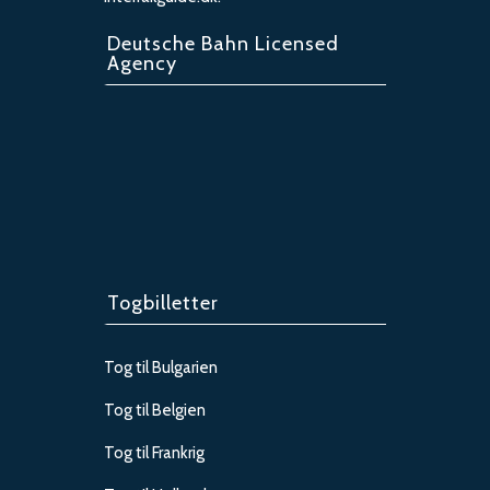
Deutsche Bahn Licensed
Agency
Togbilletter
Tog til Bulgarien
Tog til Belgien
Tog til Frankrig