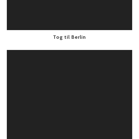
Tog til Berlin