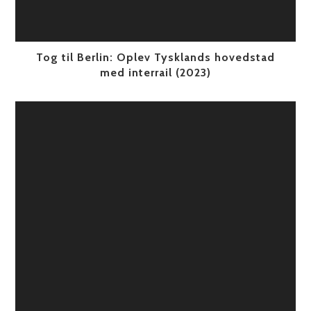
Tog til Berlin: Oplev Tysklands hovedstad
med interrail (2023)