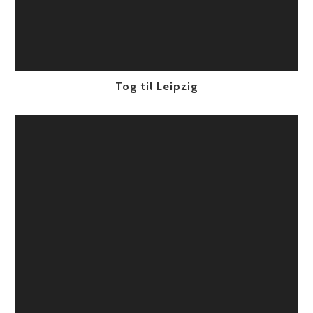
Tog til Leipzig