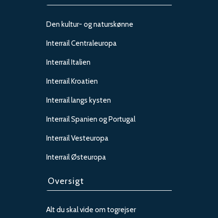
Den kultur- og naturskønne
Interrail Centraleuropa
Interrail Italien
Interrail Kroatien
Interrail langs kysten
Interrail Spanien og Portugal
Interrail Vesteuropa
Interrail Østeuropa
Oversigt
Alt du skal vide om togrejser