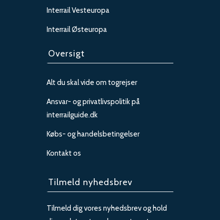
Interrail Vesteuropa
Interrail Østeuropa
Oversigt
Alt du skal vide om togrejser
Ansvar- og privatlivspolitik på
interrailguide.dk
Købs- og handelsbetingelser
Kontakt os
Tilmeld nyhedsbrev
Tilmeld dig vores nyhedsbrev og hold