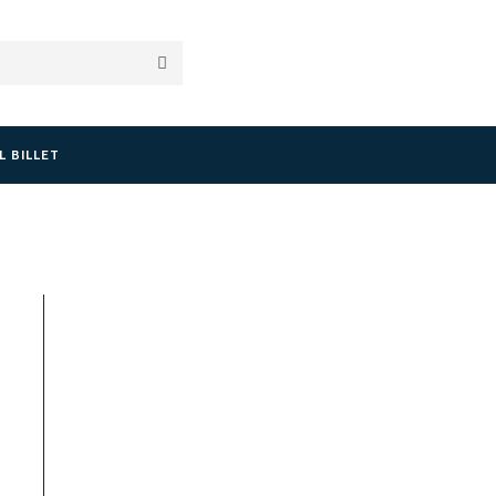
L BILLET