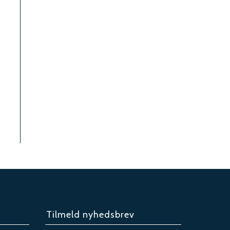
Tilmeld nyhedsbrev