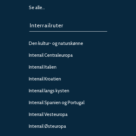
Se alle…
Interrailruter
Den kultur- og naturskønne
Interrail Centraleuropa
Interrail Italien
Interrail Kroatien
Interrail langs kysten
Interrail Spanien og Portugal
Interrail Vesteuropa
Interrail Østeuropa