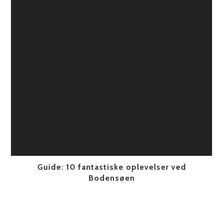
Guide: 10 fantastiske oplevelser ved
Bodensøen