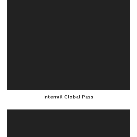
Interrail Global Pass