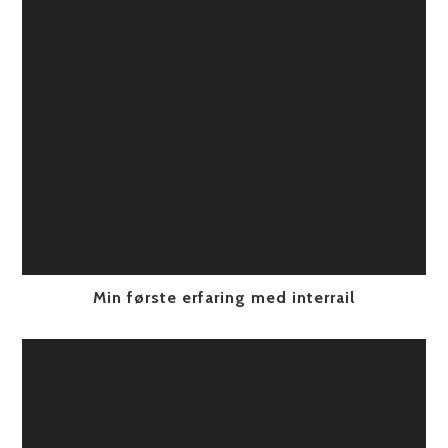
Min første erfaring med interrail