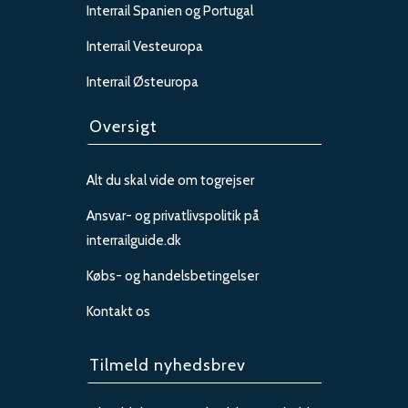
Interrail Spanien og Portugal
Interrail Vesteuropa
Interrail Østeuropa
Oversigt
Alt du skal vide om togrejser
Ansvar- og privatlivspolitik på
interrailguide.dk
Købs- og handelsbetingelser
Kontakt os
Tilmeld nyhedsbrev