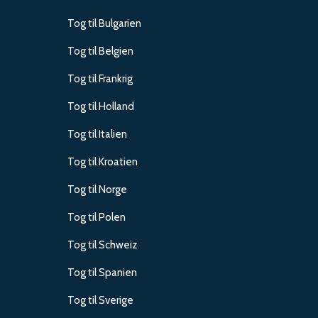
Tog til Bulgarien
Tog til Belgien
Tog til Frankrig
Tog til Holland
Tog til Italien
Tog til Kroatien
Tog til Norge
Tog til Polen
Tog til Schweiz
Tog til Spanien
Tog til Sverige