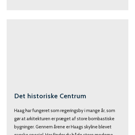
Det historiske Centrum
Haag har fungeret som regeringsby i mange år, som
gør at arkitekturen er præget af store bombastiske
bygninger. Gennem årene er Haags skyline blevet