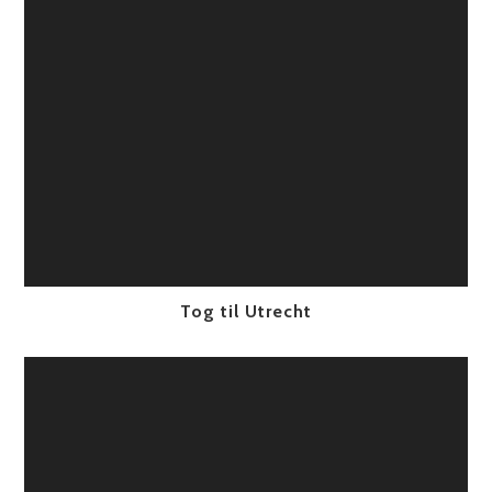
Tog til Utrecht