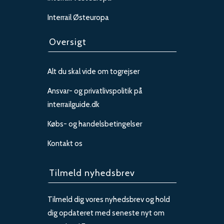
Interrail Østeuropa
Oversigt
Alt du skal vide om togrejser
Ansvar- og privatlivspolitik på
interrailguide.dk
Købs- og handelsbetingelser
Kontakt os
Tilmeld nyhedsbrev
Tilmeld dig vores nyhedsbrev og hold
dig opdateret med seneste nyt om