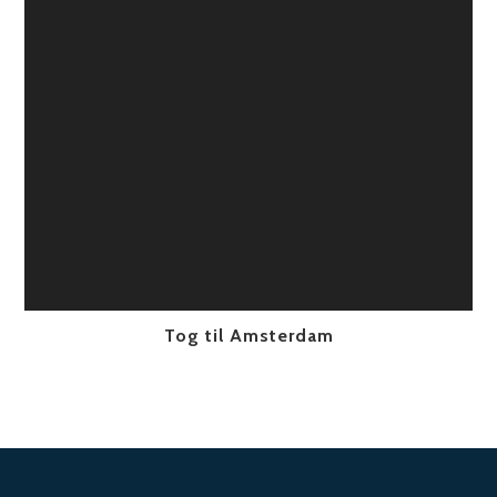
Tog til Amsterdam