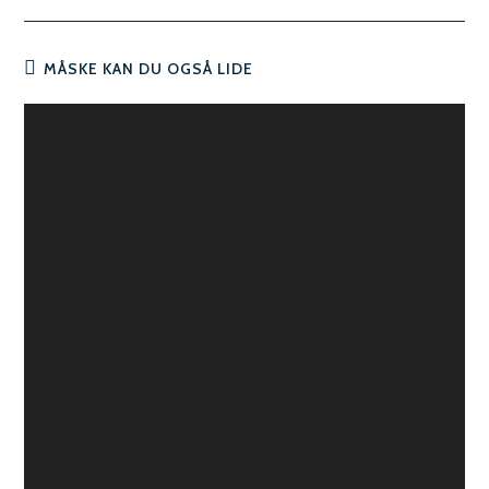
MÅSKE KAN DU OGSÅ LIDE