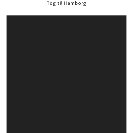
Tog til Hamborg