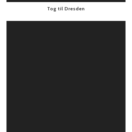
Tog til Dresden