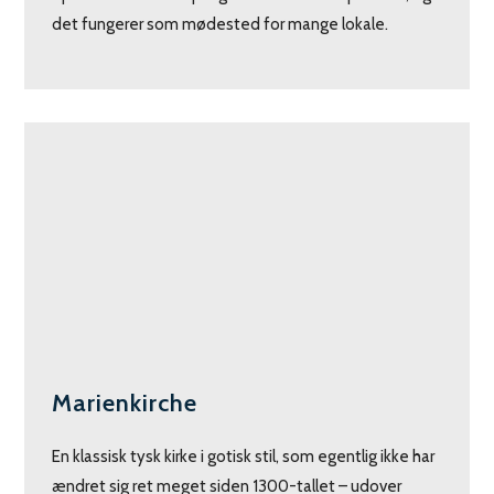
det fungerer som mødested for mange lokale.
Marienkirche
En klassisk tysk kirke i gotisk stil, som egentlig ikke har
ændret sig ret meget siden 1300-tallet – udover